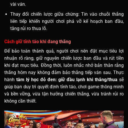
vài ván.
Thay đổi chiến lược giữa chừng: Tin vào chuỗi thắng
liên tiếp khiến người chơi phá vỡ kế hoạch ban đầu,
tăng rủi ro thua lỗ.
Cách giữ tỉnh táo khi đang thắng
Để bảo toàn thành quả, người chơi nên đặt mục tiêu lợi
nhuận rõ ràng, giữ nguyên chiến lược ban đầu và rút tiền
khi đạt mục tiêu. Đồng thời, luôn nhắc nhở bản thân rằng
thắng hôm nay không đảm bảo thắng tiếp ván sau. Thực
hành
tâm lý học đỏ đen: giữ đầu lạnh khi thắng/thua
sẽ
giúp bạn duy trì quyết định tỉnh táo, chơi game thông minh
và bền vững, vừa tận hưởng chiến thắng, vừa tránh rủi ro
không cần thiết.