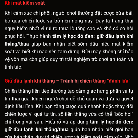
Khi mất kiểm soát
Khi cảm xúc chi phối, người chơi thường đặt cược bừa bãi,
bỏ qua chiến lược và trở nên nóng nảy. Đây là trạng thái
nguy hiểm nhất vì rủi ro thua lỗ tăng cao và khó có cơ hội
phục hồi. Thực hành
tâm lý học đỏ đen: giữ đầu lạnh khi
thắng/thua
giúp bạn nhận biết sớm dấu hiệu mất kiểm
soát và biết khi nào nên tạm dừng. Điều này không chỉ bảo
vệ vốn mà còn giúp duy trì trải nghiệm trò chơi an toàn và
tỉnh táo.
Giữ đầu lạnh khi thắng – Tránh bị chiến thắng “đánh lừa”
Chiến thắng liên tiếp thường tạo cảm giác hưng phấn và tự
tin thái quá, khiến người chơi dễ chủ quan và đưa ra quyết
định liều lĩnh. Khi bạn tăng cược quá nhanh hoặc thay đổi
chiến lược vì quá tự tin, số tiền thắng vừa có thể “bốc hơi”
chỉ trong vài ván. Hiểu rõ và áp dụng
tâm lý học đỏ đen:
giữ đầu lạnh khi thắng/thua
giúp bạn nhận biết giới hạn
của bản thân, duy trì chiến lược và kiểm soát cảm xúc. Nhờ