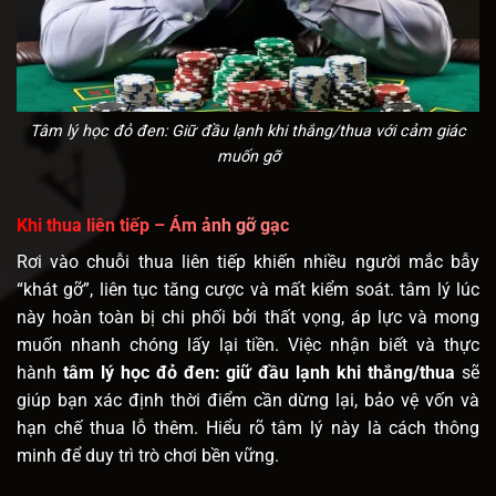
Tâm lý học đỏ đen: Giữ đầu lạnh khi thắng/thua với cảm giác
muốn gỡ
Khi thua liên tiếp – Ám ảnh gỡ gạc
Rơi vào chuỗi thua liên tiếp khiến nhiều người mắc bẫy
“khát gỡ”, liên tục tăng cược và mất kiểm soát. tâm lý lúc
này hoàn toàn bị chi phối bởi thất vọng, áp lực và mong
muốn nhanh chóng lấy lại tiền. Việc nhận biết và thực
hành
tâm lý học đỏ đen: giữ đầu lạnh khi thắng/thua
sẽ
giúp bạn xác định thời điểm cần dừng lại, bảo vệ vốn và
hạn chế thua lỗ thêm. Hiểu rõ tâm lý này là cách thông
minh để duy trì trò chơi bền vững.