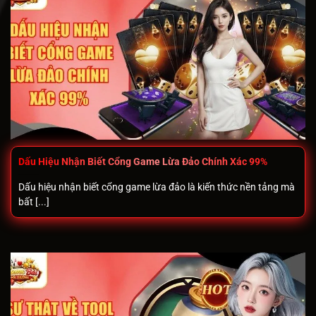
Dấu Hiệu Nhận Biết Cổng Game Lừa Đảo Chính Xác 99%
Dấu hiệu nhận biết cổng game lừa đảo là kiến thức nền tảng mà
bất [...]