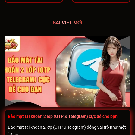
BÀI VIẾT MỚI
Bảo mật tài khoản 2 lớp (OTP & Telegram) cực dễ cho bạn
Bảo mật tài khoản 2 lớp (OTP & Telegram) đóng vai trò như một
“lá [...]