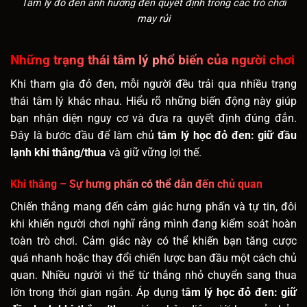
Tâm lý đỏ đen ảnh hưởng đến quyết định trong các trò chơi
may rủi
Những trạng thái tâm lý phổ biến của người chơi
Khi tham gia đỏ đen, mỗi người đều trải qua nhiều trạng
thái tâm lý khác nhau. Hiểu rõ những biến động này giúp
bạn nhận diện nguy cơ và đưa ra quyết định đúng đắn.
Đây là bước đầu để làm chủ
tâm lý học đỏ đen: giữ đầu
lạnh khi thắng/thua
và giữ vững lợi thế.
Khi thắng – Sự hưng phấn có thể dẫn đến chủ quan
Chiến thắng mang đến cảm giác hưng phấn và tự tin, đôi
khi khiến người chơi nghĩ rằng mình đang kiểm soát hoàn
toàn trò chơi. Cảm giác này có thể khiến bạn tăng cược
quá nhanh hoặc thay đổi chiến lược ban đầu một cách chủ
quan. Nhiều người vì thế từ thắng nhỏ chuyển sang thua
lớn trong thời gian ngắn. Áp dụng t
âm lý học đỏ đen: giữ