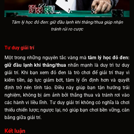
Tâm lý học đỏ đen: giữ đầu lạnh khi thắng/thua giúp nhận
tránh rủi ro cược
Tư duy giải trí
Một trong những nguyên tắc vàng mà
tâm lý học đỏ đen:
giữ đầu lạnh khi thắng/thua
nhấn mạnh là duy trì tư duy
giải trí. Khi bạn xem đỏ đen là trò chơi để giải trí thay vì
kiếm tiền, áp lực giảm bớt, tâm lý ổn định hơn và quyết
định trở nên tỉnh táo. Điều này giúp bạn tận hưởng trải
nghiệm, không bị ám ảnh bởi thắng thua và tránh rơi vào
các hành vi liều lĩnh. Tư duy giải trí không có nghĩa là chơi
thiếu chiến lược; ngược lại, nó giúp bạn chơi bền vững, cân
bằng giữa giải trí.
Kết luận