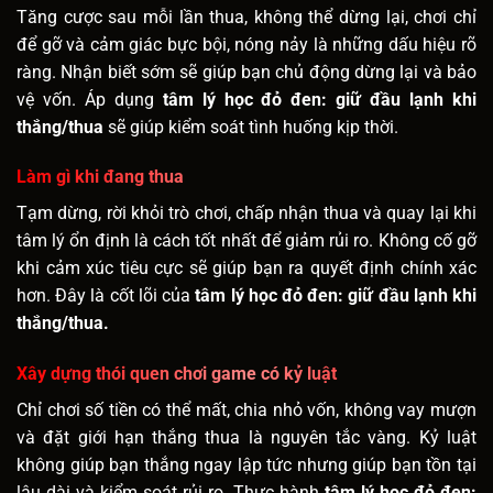
Tăng cược sau mỗi lần thua, không thể dừng lại, chơi chỉ
để gỡ và cảm giác bực bội, nóng nảy là những dấu hiệu rõ
ràng. Nhận biết sớm sẽ giúp bạn chủ động dừng lại và bảo
vệ vốn. Áp dụng
tâm lý học đỏ đen: giữ đầu lạnh khi
thắng/thua
sẽ giúp kiểm soát tình huống kịp thời.
Làm gì khi đang thua
Tạm dừng, rời khỏi trò chơi, chấp nhận thua và quay lại khi
tâm lý ổn định là cách tốt nhất để giảm rủi ro. Không cố gỡ
khi cảm xúc tiêu cực sẽ giúp bạn ra quyết định chính xác
hơn. Đây là cốt lõi của
tâm lý học đỏ đen: giữ đầu lạnh khi
thắng/thua.
Xây dựng thói quen chơi game có kỷ luật
Chỉ chơi số tiền có thể mất, chia nhỏ vốn, không vay mượn
và đặt giới hạn thắng thua là nguyên tắc vàng. Kỷ luật
không giúp bạn thắng ngay lập tức nhưng giúp bạn tồn tại
lâu dài và kiểm soát rủi ro. Thực hành
tâm lý học đỏ đen: