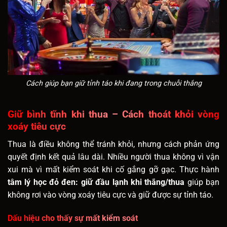
Cách giúp bạn giữ tỉnh táo khi đang trong chuỗi thắng
Giữ bình tĩnh khi thua – Cách thoát khỏi vòng
xoáy tiêu cực
Thua là điều không thể tránh khỏi, nhưng cách phản ứng
quyết định kết quả lâu dài. Nhiều người thua không vì vận
xui mà vì mất kiểm soát khi cố gắng gỡ gạc. Thực hành
tâm lý học đỏ đen: giữ đầu lạnh khi thắng/thua
giúp bạn
không rơi vào vòng xoáy tiêu cực và giữ được sự tỉnh táo.
Dấu hiệu cho thấy sự mất kiểm soát