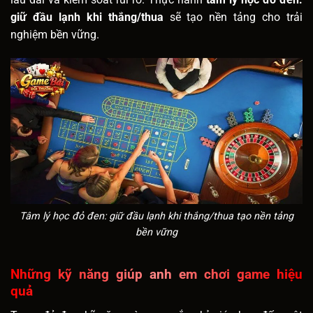
giữ đầu lạnh khi thắng/thua
sẽ tạo nền tảng cho trải
nghiệm bền vững.
Tâm lý học đỏ đen: giữ đầu lạnh khi thắng/thua tạo nền tảng
bền vững
Những kỹ năng giúp anh em chơi game hiệu
quả