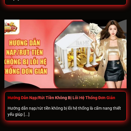
Hướng Dẫn Nạp/Rút Tiền Không Bị Lỗi Hệ Thống Đơn Giản
Hướng dẫn nạp/rút tiền không bị lỗi hệ thống là cẩm nang thiết
yếu giúp [...]