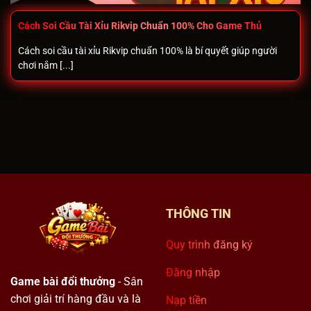
Cách Soi Cầu Tài Xỉu Rikvip Chuẩn 100% Cho Game Thủ
Cách soi cầu tài xỉu Rikvip chuẩn 100% là bí quyết giúp người
chơi nắm [...]
THÔNG TIN
Quy trình đăng ký
Đăng nhập
Game bài đổi thưởng
- Sân
chơi giải trí hàng đầu và là
Nạp tiền