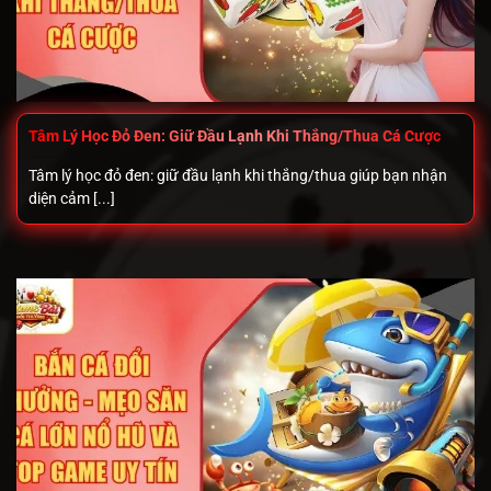
Tâm Lý Học Đỏ Đen: Giữ Đầu Lạnh Khi Thắng/Thua Cá Cược
Tâm lý học đỏ đen: giữ đầu lạnh khi thắng/thua giúp bạn nhận
diện cảm [...]