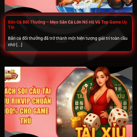
Bắn Cá Đổi Thưởng – Mẹo Săn Cá Lớn Nổ Hũ Và Top Game Uy
Tín
Bắn cá đổi thưởng đã trở thành một hiện tượng giải trí toàn cầu
nhờ [...]