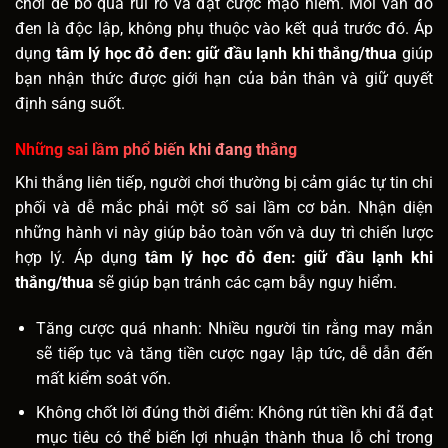
chơi dễ bỏ qua rủi ro và đặt cược mạo hiểm. Mỗi ván đỏ
đen là độc lập, không phụ thuộc vào kết quả trước đó. Áp
dụng
tâm lý học đỏ đen: giữ đầu lạnh khi thắng/thua
giúp
bạn nhận thức được giới hạn của bản thân và giữ quyết
định sáng suốt.
Những sai lầm phổ biến khi đang thắng
Khi thắng liên tiếp, người chơi thường bị cảm giác tự tin chi
phối và dễ mắc phải một số sai lầm cơ bản. Nhận diện
những hành vi này giúp bảo toàn vốn và duy trì chiến lược
hợp lý. Áp dụng
tâm lý học đỏ đen: giữ đầu lạnh khi
thắng/thua
sẽ giúp bạn tránh các cạm bẫy nguy hiểm.
Tăng cược quá nhanh: Nhiều người tin rằng may mắn
sẽ tiếp tục và tăng tiền cược ngay lập tức, dễ dẫn đến
mất kiểm soát vốn.
Không chốt lời đúng thời điểm: Không rút tiền khi đã đạt
mục tiêu có thể biến lợi nhuận thành thua lỗ chỉ trong