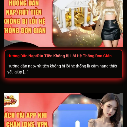
Hướng Dẫn Nạp/Rút Tiền Không Bị Lỗi Hệ Thống Đơn Giản
Hướng dẫn nạp/rút tiền không bị lỗi hệ thống là cẩm nang thiết
yếu giúp [...]