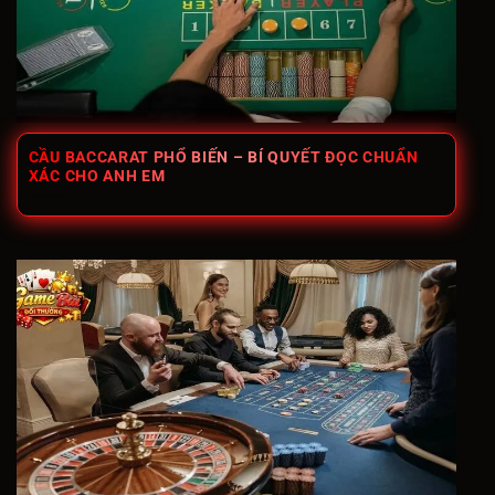
CẦU BACCARAT PHỔ BIẾN – BÍ QUYẾT ĐỌC CHUẨN
XÁC CHO ANH EM