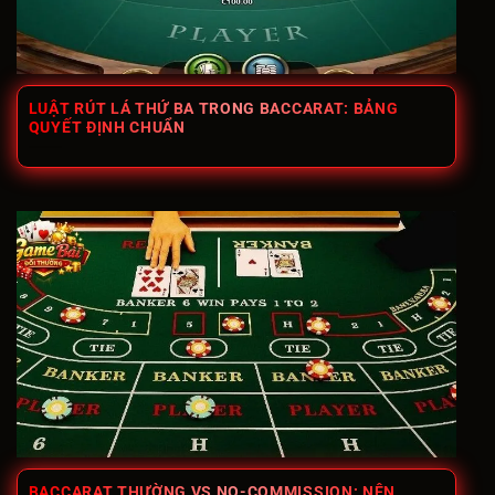
LUẬT RÚT LÁ THỨ BA TRONG BACCARAT: BẢNG
QUYẾT ĐỊNH CHUẨN
BACCARAT THƯỜNG VS NO-COMMISSION: NÊN