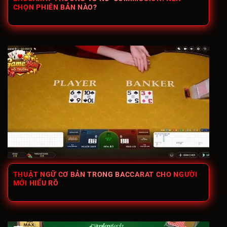
CHỌN PHIÊN BẢN NÀO?
THUẬT NGỮ CƠ BẢN TRONG BACCARAT CHO NGƯỜI
MỚI HIỂU RÕ