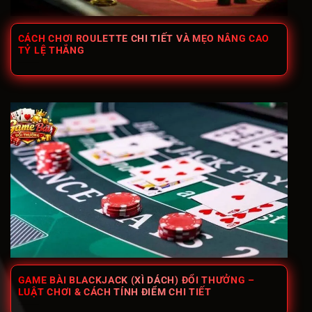
CÁCH CHƠI ROULETTE CHI TIẾT VÀ MẸO NÂNG CAO
TỶ LỆ THẮNG
GAME BÀI BLACKJACK (XÌ DÁCH) ĐỔI THƯỞNG –
LUẬT CHƠI & CÁCH TÍNH ĐIỂM CHI TIẾT