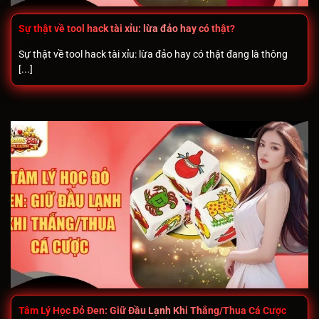
Sự thật về tool hack tài xỉu: lừa đảo hay có thật?
Sự thật về tool hack tài xỉu: lừa đảo hay có thật đang là thông
[...]
Tâm Lý Học Đỏ Đen: Giữ Đầu Lạnh Khi Thắng/Thua Cá Cược