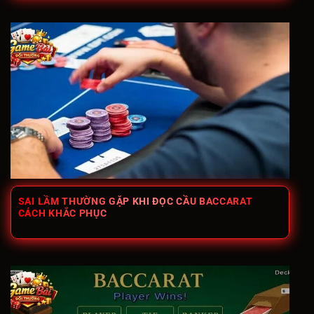
SAI LẦM THƯỜNG GẶP KHI ĐỌC CẦU BACCARAT
CÁCH KHẮC PHỤC