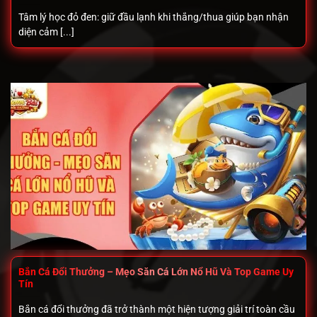
Tâm lý học đỏ đen: giữ đầu lạnh khi thắng/thua giúp bạn nhận
diện cảm [...]
Bắn Cá Đổi Thưởng – Mẹo Săn Cá Lớn Nổ Hũ Và Top Game Uy
Tín
Bắn cá đổi thưởng đã trở thành một hiện tượng giải trí toàn cầu