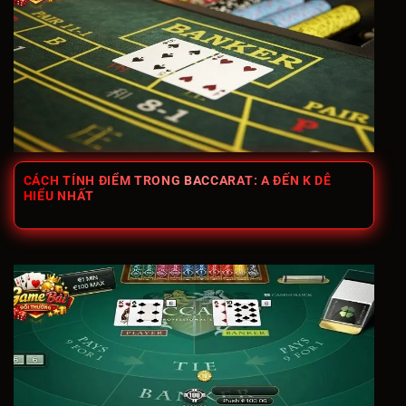
CÁCH TÍNH ĐIỂM TRONG BACCARAT: A ĐẾN K DỄ
HIỂU NHẤT